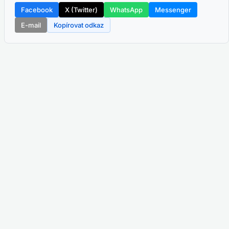
Facebook
X (Twitter)
WhatsApp
Messenger
E-mail
Kopírovat odkaz