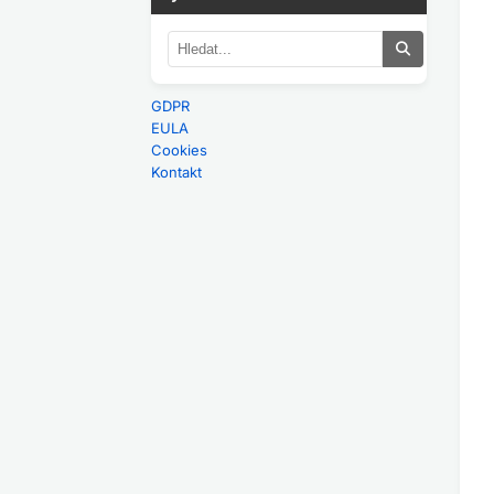
GDPR
EULA
Cookies
Kontakt