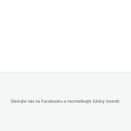
Sledujte nás na Facebooku a nezmeškejte žádný inzerát: