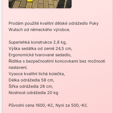
Prodám použité kvalitní dětské odrážedlo Puky
Wutsch od německého výrobce.
Superlehká konstrukce 2,8 kg,
Výška sedátka od země 24,5 cm,
Ergonomické tvarované sedadlo,
Řídítka s bezpečnostími koncovkami bez možnosti
nastavení.
Vysoce kvalitní tichá kolečka,
Délka odrážedla 58 cm,
Šířka odrážedla 28 cm,
Nostnost odrážedla 20 kg
Původní cena 1600,-Kč, Nyní za 500,-Kč.