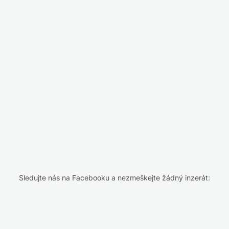
Sledujte nás na Facebooku a nezmeškejte žádný inzerát: