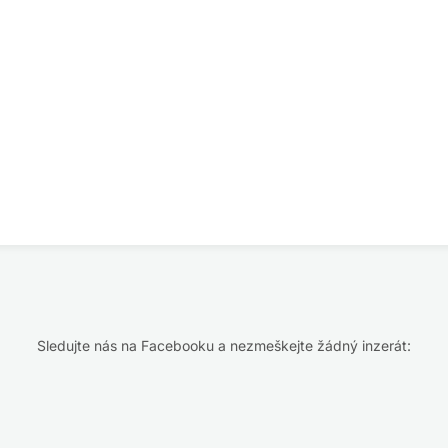
Sledujte nás na Facebooku a nezmeškejte žádný inzerát: