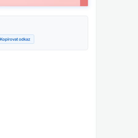
Kopírovat odkaz