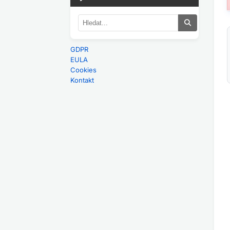
GDPR
EULA
Cookies
Kontakt