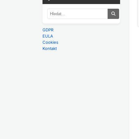
GDPR
EULA
Cookies
Kontakt