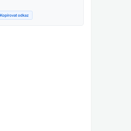
Kopírovat odkaz