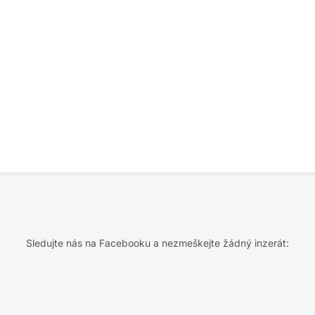
Sledujte nás na Facebooku a nezmeškejte žádný inzerát: