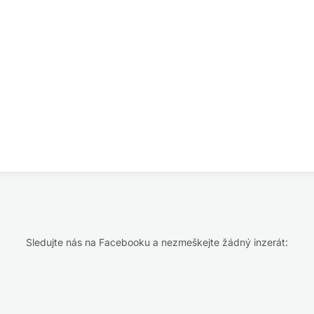
Sledujte nás na Facebooku a nezmeškejte žádný inzerát: