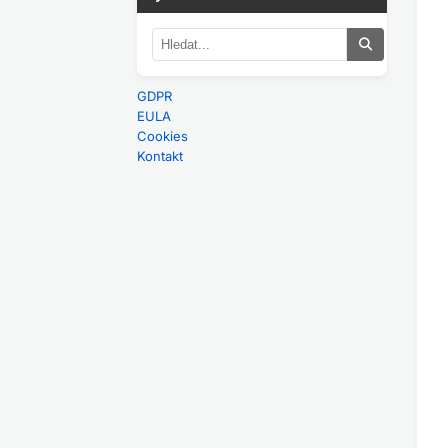
GDPR
EULA
Cookies
Kontakt