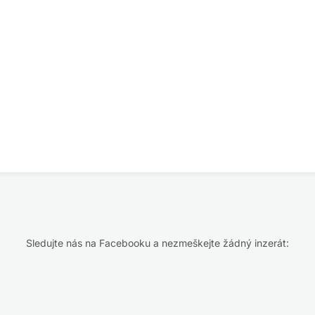
Sledujte nás na Facebooku a nezmeškejte žádný inzerát: