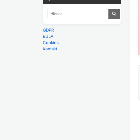
GDPR
EULA
Cookies
Kontakt