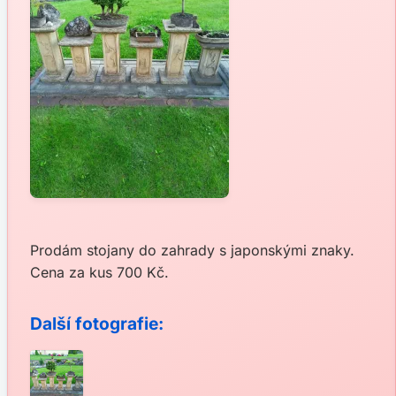
Prodám stojany do zahrady s japonskými znaky.
Cena za kus 700 Kč.
Další fotografie: