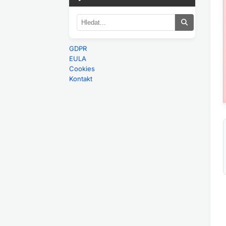
GDPR
EULA
Cookies
Kontakt