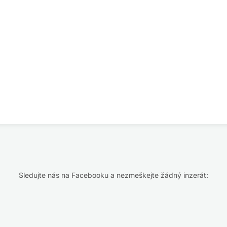
Sledujte nás na Facebooku a nezmeškejte žádný inzerát: