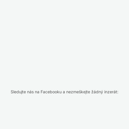
Sledujte nás na Facebooku a nezmeškejte žádný inzerát: