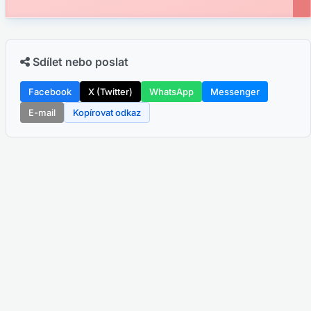
Sdílet nebo poslat
Facebook
X (Twitter)
WhatsApp
Messenger
E-mail
Kopírovat odkaz