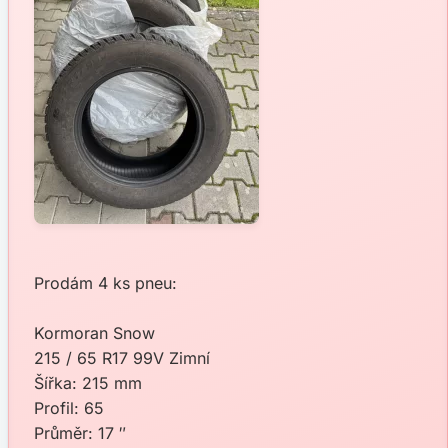
Prodám 4 ks pneu:
Kormoran Snow
215 / 65 R17 99V Zimní
Šířka: 215 mm
Profil: 65
Průměr: 17 ″