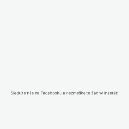
Sledujte nás na Facebooku a nezmeškejte žádný inzerát: