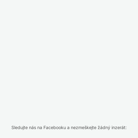
Sledujte nás na Facebooku a nezmeškejte žádný inzerát: