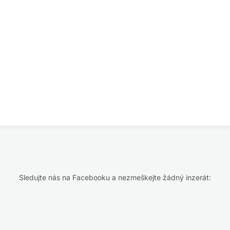
Sledujte nás na Facebooku a nezmeškejte žádný inzerát: