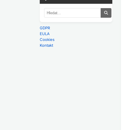
GDPR
EULA
Cookies
Kontakt