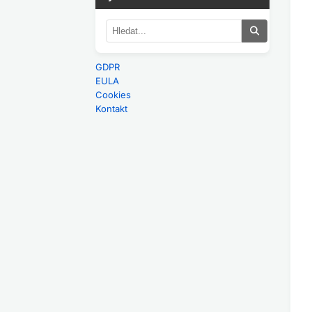
GDPR
EULA
Cookies
Kontakt