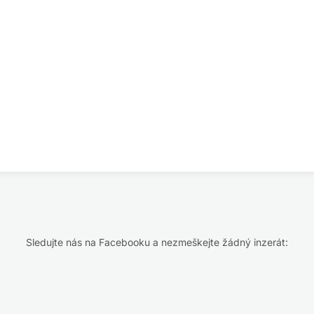
Sledujte nás na Facebooku a nezmeškejte žádný inzerát: