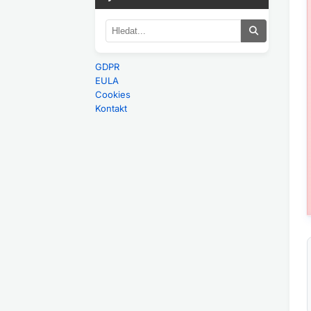
GDPR
EULA
Cookies
Kontakt