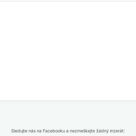
Sledujte nás na Facebooku a nezmeškejte žádný inzerát: