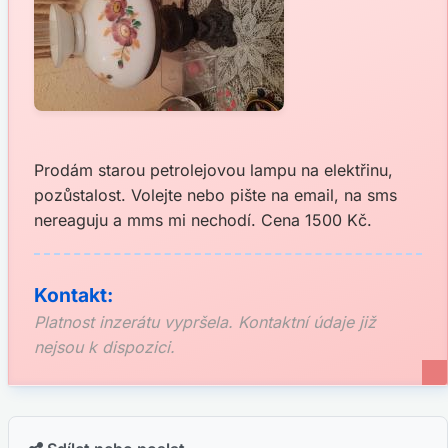
Prodám starou petrolejovou lampu na elektřinu,
pozůstalost. Volejte nebo pište na email, na sms
nereaguju a mms mi nechodí. Cena 1500 Kč.
Kontakt:
Platnost inzerátu vypršela. Kontaktní údaje již
nejsou k dispozici.