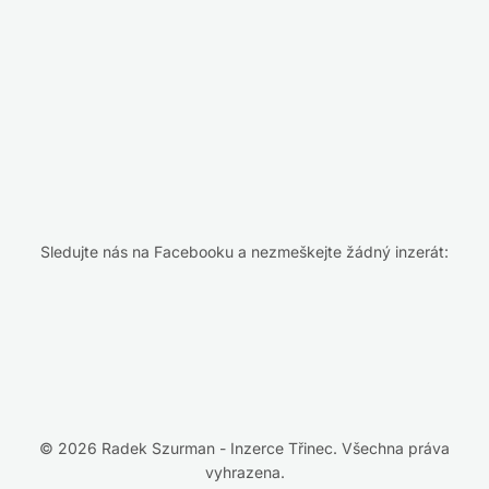
Sledujte nás na Facebooku a nezmeškejte žádný inzerát:
© 2026 Radek Szurman - Inzerce Třinec. Všechna práva
vyhrazena.