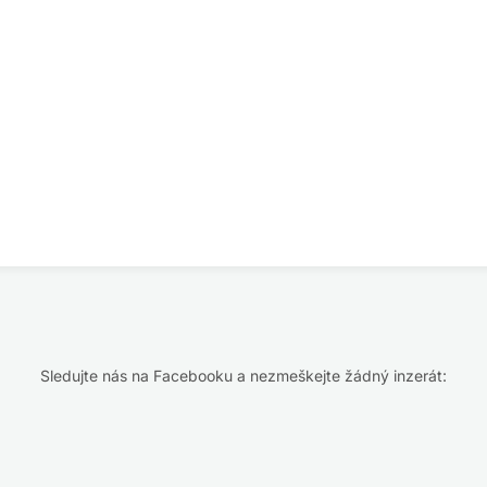
Sledujte nás na Facebooku a nezmeškejte žádný inzerát: