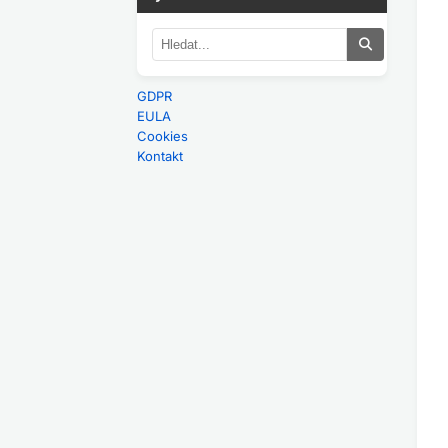
GDPR
EULA
Cookies
Kontakt