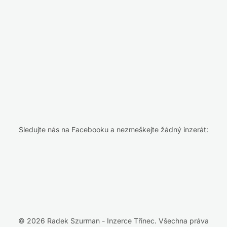
Sledujte nás na Facebooku a nezmeškejte žádný inzerát:
© 2026 Radek Szurman - Inzerce Třinec. Všechna práva