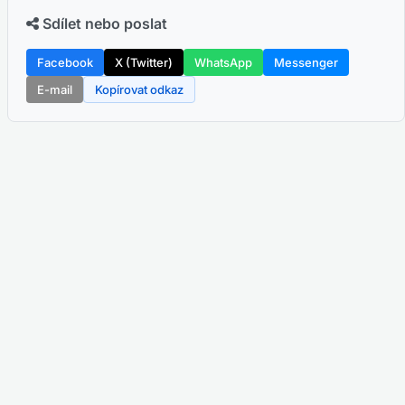
Sdílet nebo poslat
Facebook
X (Twitter)
WhatsApp
Messenger
E-mail
Kopírovat odkaz