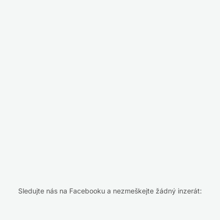
Sledujte nás na Facebooku a nezmeškejte žádný inzerát: