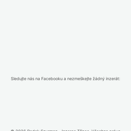
Sledujte nás na Facebooku a nezmeškejte žádný inzerát: