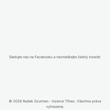
Sledujte nás na Facebooku a nezmeškejte žádný inzerát:
© 2026 Radek Szurman - Inzerce Třinec. Všechna práva
vyhrazena.