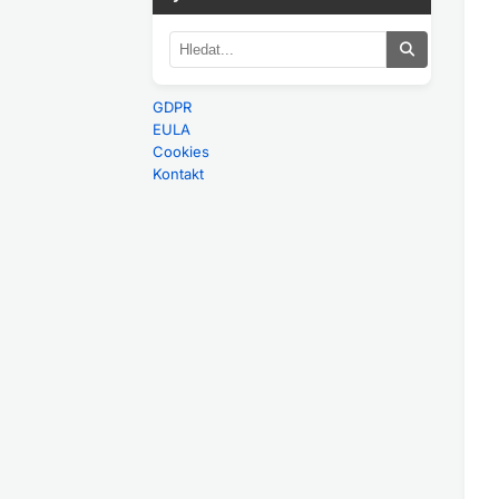
GDPR
EULA
Cookies
Kontakt