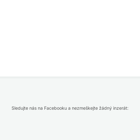
Sledujte nás na Facebooku a nezmeškejte žádný inzerát: