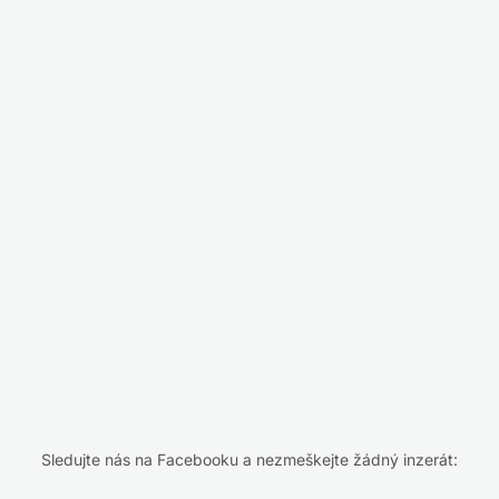
Sledujte nás na Facebooku a nezmeškejte žádný inzerát: