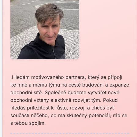
.Hledám motivovaného partnera, který se připojí
ke mně a mému týmu na cestě budování a expanze
obchodní sítě. Společně budeme vytvářet nové
obchodní vztahy a aktivně rozvíjet tým. Pokud
hledáš příležitost k růstu, rozvoji a chceš být
součástí něčeho, co má skutečný potenciál, rád se
s tebou spojím.