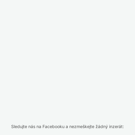
Sledujte nás na Facebooku a nezmeškejte žádný inzerát: