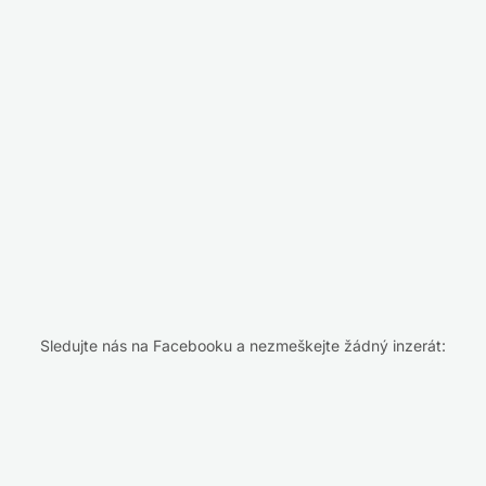
Sledujte nás na Facebooku a nezmeškejte žádný inzerát: