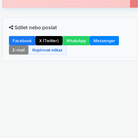
Sdílet nebo poslat
Facebook
X (Twitter)
WhatsApp
Messenger
E-mail
Kopírovat odkaz