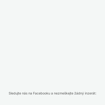
Sledujte nás na Facebooku a nezmeškejte žádný inzerát: