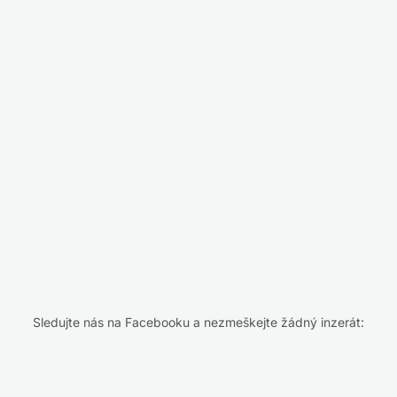
Sledujte nás na Facebooku a nezmeškejte žádný inzerát: