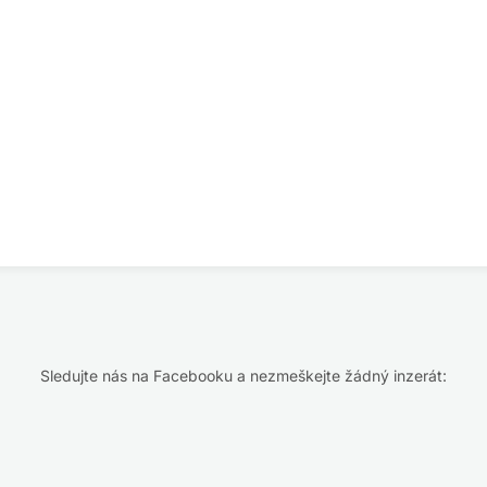
Sledujte nás na Facebooku a nezmeškejte žádný inzerát: