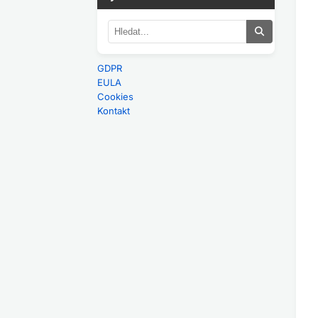
GDPR
EULA
Cookies
Kontakt