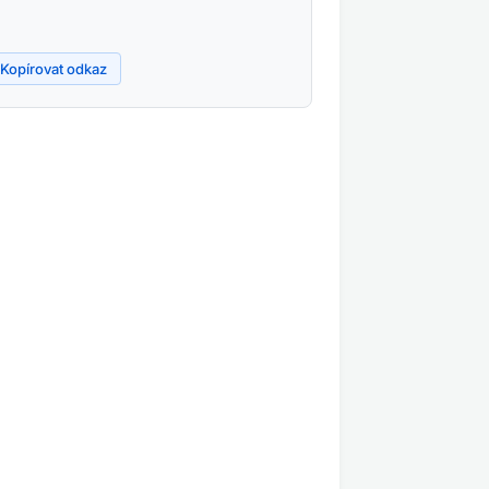
Kopírovat odkaz