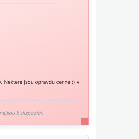
. Nektere jsou opravdu cenne :) v
 nejsou k dispozici.