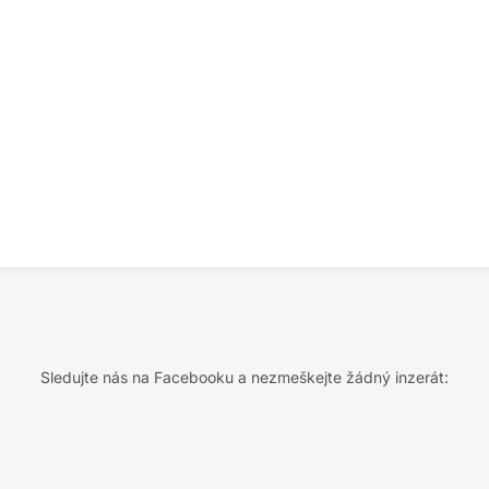
Sledujte nás na Facebooku a nezmeškejte žádný inzerát: