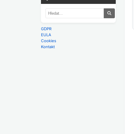
GDPR
EULA
Cookies
Kontakt