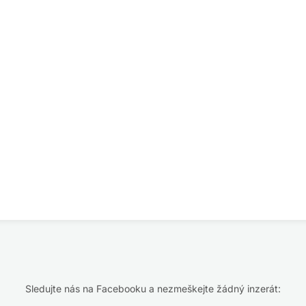
Sledujte nás na Facebooku a nezmeškejte žádný inzerát: