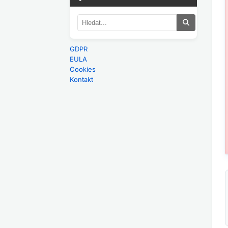
GDPR
EULA
Cookies
Kontakt