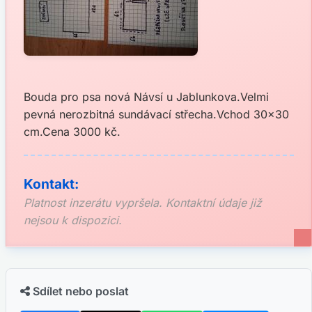
Bouda pro psa nová Návsí u Jablunkova.Velmi
pevná nerozbitná sundávací střecha.Vchod 30x30
cm.Cena 3000 kč.
Kontakt:
Platnost inzerátu vypršela. Kontaktní údaje již
nejsou k dispozici.
Sdílet nebo poslat