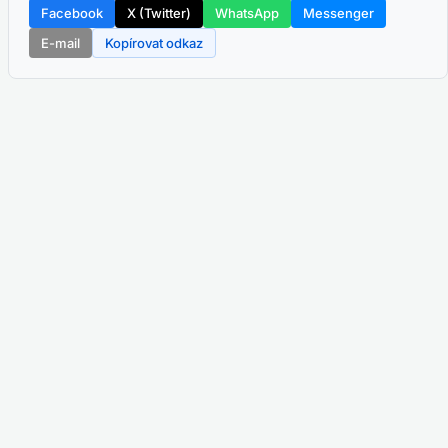
Facebook
X (Twitter)
WhatsApp
Messenger
E-mail
Kopírovat odkaz