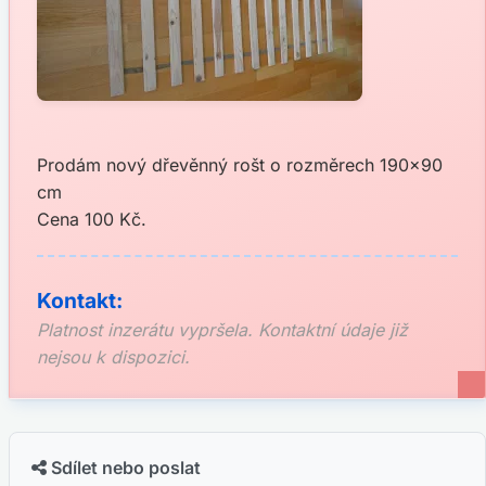
Prodám nový dřevěnný rošt o rozměrech 190x90
cm
Cena 100 Kč.
Kontakt:
Platnost inzerátu vypršela. Kontaktní údaje již
nejsou k dispozici.
Sdílet nebo poslat