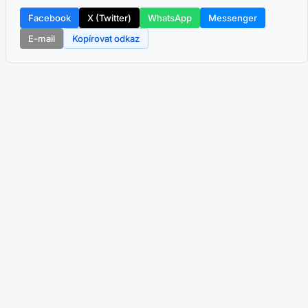
Facebook
X (Twitter)
WhatsApp
Messenger
E-mail
Kopírovat odkaz