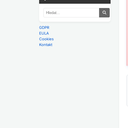
GDPR
EULA
Cookies
Kontakt