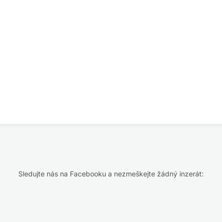
Sledujte nás na Facebooku a nezmeškejte žádný inzerát: