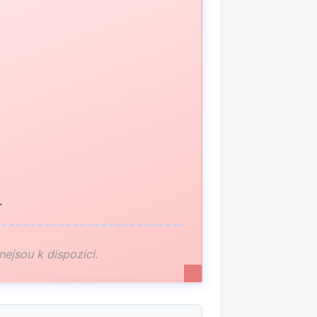
.
 nejsou k dispozici.