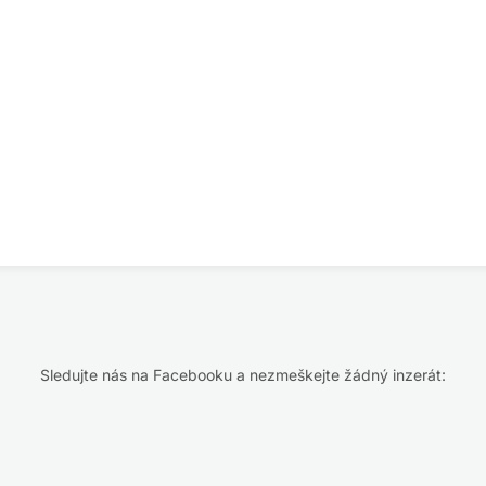
Sledujte nás na Facebooku a nezmeškejte žádný inzerát: