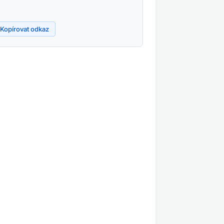
Kopírovat odkaz