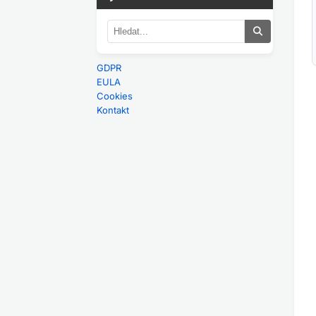
GDPR
EULA
Cookies
Kontakt