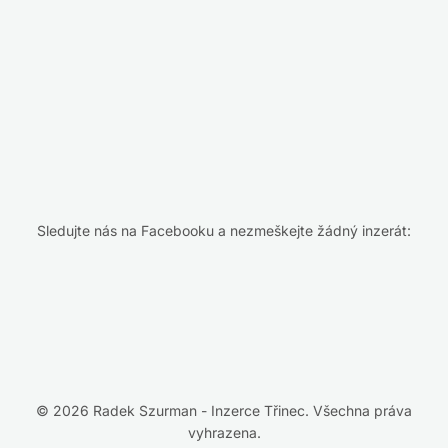
Sledujte nás na Facebooku a nezmeškejte žádný inzerát:
© 2026 Radek Szurman - Inzerce Třinec. Všechna práva
vyhrazena.