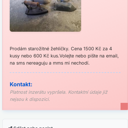
Prodám starožitné žehličky. Cena 1500 Kč za 4
kusy nebo 600 Kč kus.Volejte nebo pište na email,
na sms nereaguju a mms mi nechodí.
Kontakt:
Platnost inzerátu vypršela. Kontaktní údaje již
nejsou k dispozici.