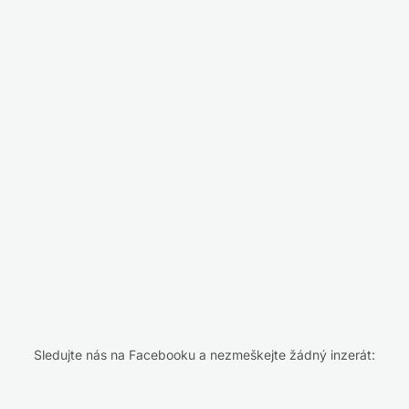
Sledujte nás na Facebooku a nezmeškejte žádný inzerát: