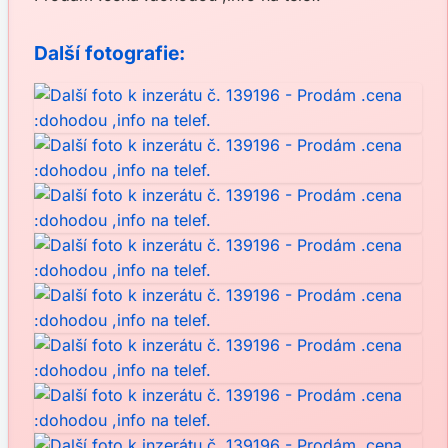
Další fotografie: