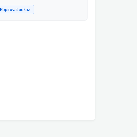
Kopírovat odkaz