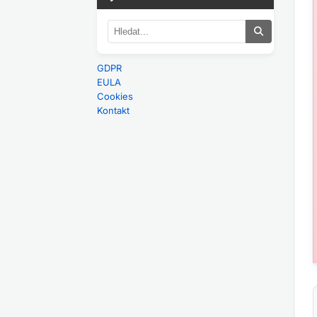
GDPR
EULA
Cookies
Kontakt