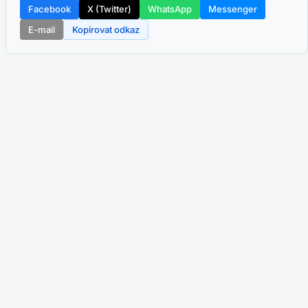
Facebook
X (Twitter)
WhatsApp
Messenger
E-mail
Kopírovat odkaz