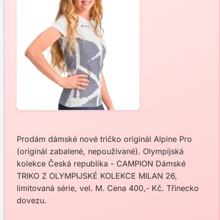
Prodám dámské nové tričko originál Alpine Pro
(originál zabalené, nepoužívané). Olympijská
kolekce Česká republika - CAMPION Dámské
TRIKO Z OLYMPIJSKÉ KOLEKCE MILAN 26,
limitovaná série, vel. M. Cena 400,- Kč. Třinecko
dovezu.