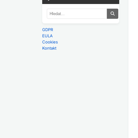
GDPR
EULA
Cookies
Kontakt