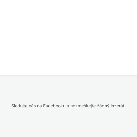
Sledujte nás na Facebooku a nezmeškejte žádný inzerát: