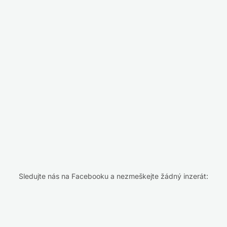
Sledujte nás na Facebooku a nezmeškejte žádný inzerát: