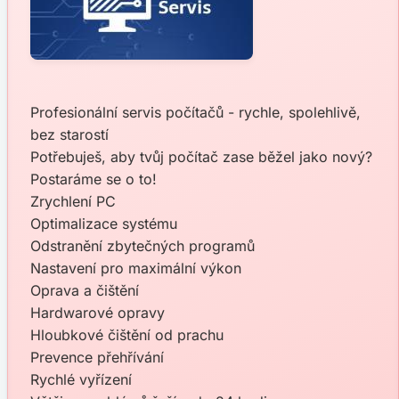
Profesionální servis počítačů - rychle, spolehlivě,
bez starostí
Potřebuješ, aby tvůj počítač zase běžel jako nový?
Postaráme se o to!
Zrychlení PC
Optimalizace systému
Odstranění zbytečných programů
Nastavení pro maximální výkon
Oprava a čištění
Hardwarové opravy
Hloubkové čištění od prachu
Prevence přehřívání
Rychlé vyřízení