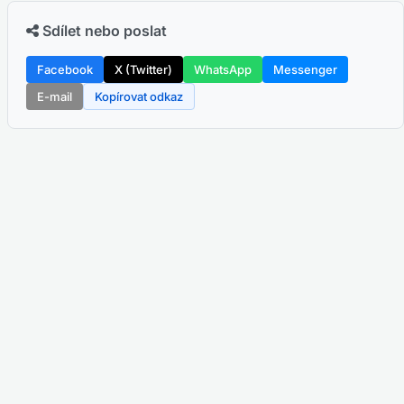
Sdílet nebo poslat
Facebook
X (Twitter)
WhatsApp
Messenger
E-mail
Kopírovat odkaz