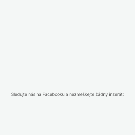
Sledujte nás na Facebooku a nezmeškejte žádný inzerát: