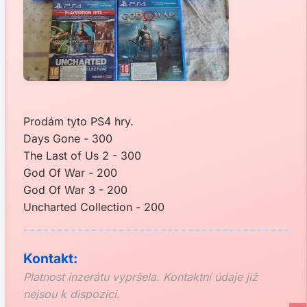
Prodám tyto PS4 hry.
Days Gone - 300
The Last of Us 2 - 300
God Of War - 200
God Of War 3 - 200
Uncharted Collection - 200
Kontakt:
Platnost inzerátu vypršela. Kontaktní údaje již
nejsou k dispozici.