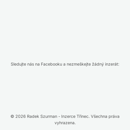
Sledujte nás na Facebooku a nezmeškejte žádný inzerát:
© 2026 Radek Szurman - Inzerce Třinec. Všechna práva
vyhrazena.