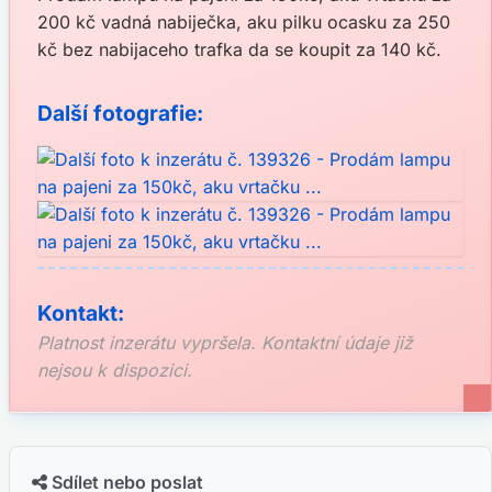
200 kč vadná nabiječka, aku pilku ocasku za 250
kč bez nabijaceho trafka da se koupit za 140 kč.
Další fotografie:
Kontakt:
Platnost inzerátu vypršela. Kontaktní údaje již
nejsou k dispozici.
Sdílet nebo poslat