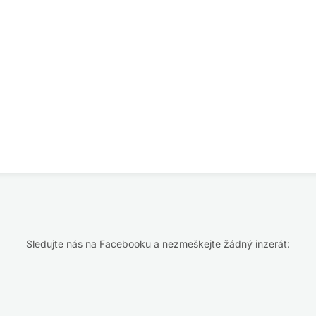
Sledujte nás na Facebooku a nezmeškejte žádný inzerát: