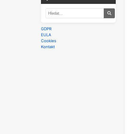
GDPR
EULA
Cookies
Kontakt