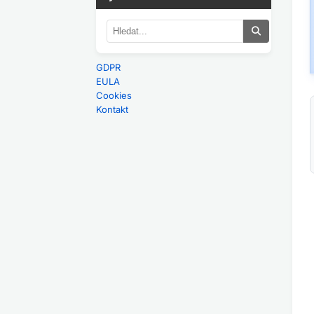
GDPR
EULA
Cookies
Kontakt