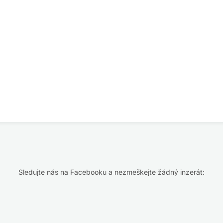
Sledujte nás na Facebooku a nezmeškejte žádný inzerát: