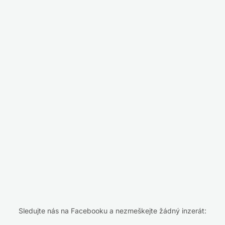
Sledujte nás na Facebooku a nezmeškejte žádný inzerát: