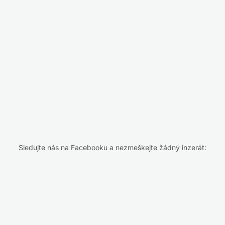
Sledujte nás na Facebooku a nezmeškejte žádný inzerát: