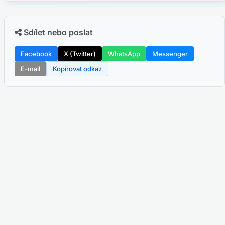
Sdílet nebo poslat
Facebook
X (Twitter)
WhatsApp
Messenger
E-mail
Kopírovat odkaz